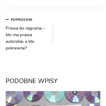
POPRZEDNI
Prawa do nagrania –
kto ma prawa
autorskie, a kto
pokrewne?
PODOBNE WPISY