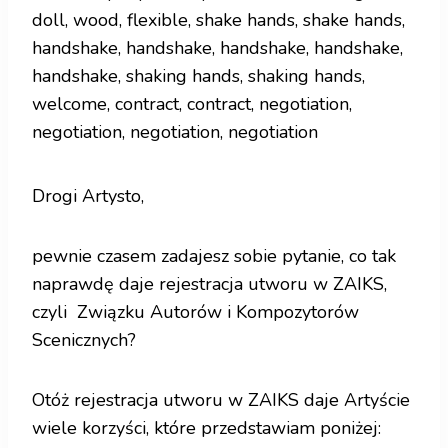
Drogi Artysto,
pewnie czasem zadajesz sobie pytanie, co tak
naprawdę daje rejestracja utworu w ZAIKS,
czyli Związku Autorów i Kompozytorów
Scenicznych?
Otóż rejestracja utworu w ZAIKS daje Artyście
wiele korzyści, które przedstawiam poniżej: