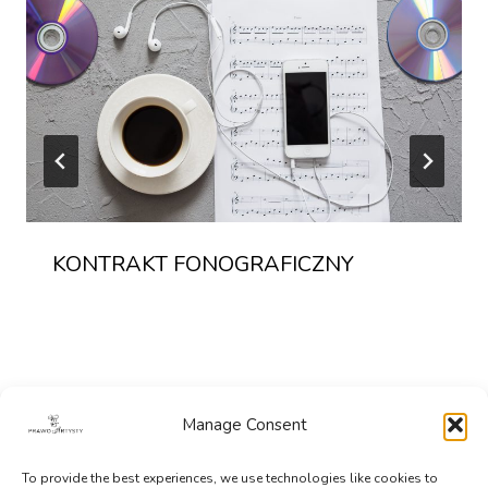
KONTRAKT FONOGRAFICZNY
Manage Consent
To provide the best experiences, we use technologies like cookies to