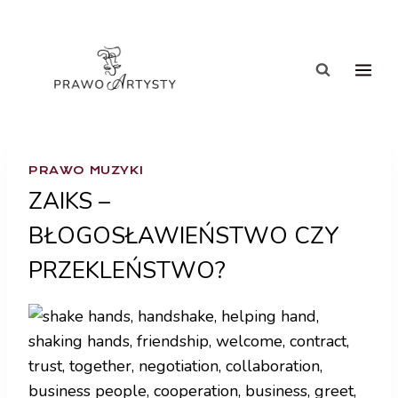
PRAWO MUZYKI
ZAIKS –
BŁOGOSŁAWIEŃSTWO CZY
PRZEKLEŃSTWO?