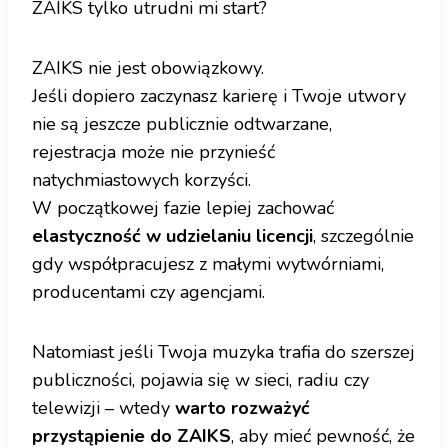
ZAIKS tylko utrudni mi start?
ZAIKS nie jest obowiązkowy.
Jeśli dopiero zaczynasz karierę i Twoje utwory
nie są jeszcze publicznie odtwarzane,
rejestracja może nie przynieść
natychmiastowych korzyści.
W początkowej fazie lepiej zachować
elastyczność w udzielaniu licencji
, szczególnie
gdy współpracujesz z małymi wytwórniami,
producentami czy agencjami.
Natomiast jeśli Twoja muzyka trafia do szerszej
publiczności, pojawia się w sieci, radiu czy
telewizji – wtedy
warto rozważyć
przystąpienie do ZAIKS
, aby mieć pewność, że