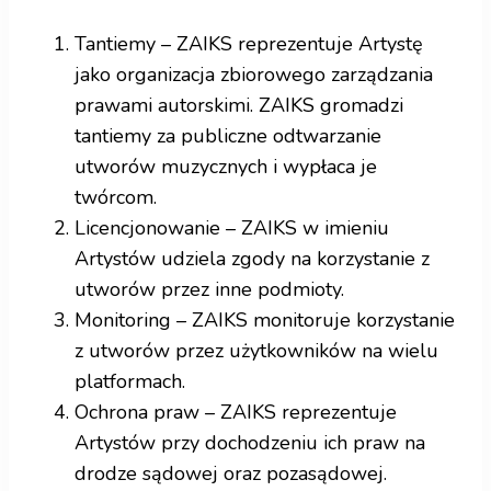
Tantiemy – ZAIKS reprezentuje Artystę
jako organizacja zbiorowego zarządzania
prawami autorskimi. ZAIKS gromadzi
tantiemy za publiczne odtwarzanie
utworów muzycznych i wypłaca je
twórcom.
Licencjonowanie – ZAIKS w imieniu
Artystów udziela zgody na korzystanie z
utworów przez inne podmioty.
Monitoring – ZAIKS monitoruje korzystanie
z utworów przez użytkowników na wielu
platformach.
Ochrona praw – ZAIKS reprezentuje
Artystów przy dochodzeniu ich praw na
drodze sądowej oraz pozasądowej.