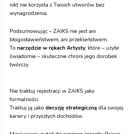
nikt nie korzysta z Twoich utworów bez
wynagrodzenia.
Podsumowując – ZAIKS nie jest ani
błogosławieństwem, ani przekleństwem.
To
narzędzie w rękach Artysty
, które – użyte
świadomie – skutecznie chroni jego dorobek
twórczy.
Nie traktuj rejestracji w ZAIKS jako
formalności.
Traktuj ją jako
decyzję strategiczną
dla swojej
kariery i przyszłych dochodów.