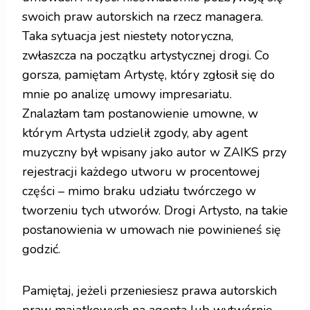
swoich praw autorskich na rzecz managera.
Taka sytuacja jest niestety notoryczna,
zwłaszcza na początku artystycznej drogi. Co
gorsza, pamiętam Artystę, który zgłosił się do
mnie po analizę umowy impresariatu.
Znalazłam tam postanowienie umowne, w
którym Artysta udzielił zgody, aby agent
muzyczny był wpisany jako autor w ZAIKS przy
rejestracji każdego utworu w procentowej
części – mimo braku udziału twórczego w
tworzeniu tych utworów. Drogi Artysto, na takie
postanowienia w umowach nie powinieneś się
godzić.
Pamiętaj, jeżeli przeniesiesz prawa autorskich