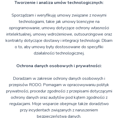
Tworzenie i analiza umów technologicznych:
Sporządzam i weryfikuję umowy związane z nowymi
technologiami, takie jak umowy licencyjne na
oprogramowanie, umowy dotyczące ochrony własności
intelektualnej, umowy wdrożeniowe, outsourcingowe oraz
kontrakty dotyczące dostawy i integracji technologii. Dbam
o to, aby umowy były dostosowane do specyfiki
działalności technologicznej.
Ochrona danych osobowych i prywatności:
Doradzam w zakresie ochrony danych osobowych i
przepisów RODO. Pomagam w opracowywaniu polityk
prywatności, procedur zgodności z przepisami dotyczącymi
ochrony danych oraz audytów pod kątem zgodności z
regulacjami. Moje wsparcie obejmuje także doradztwo
przy incydentach związanych z naruszeniem
bezpieczeństwa danych.