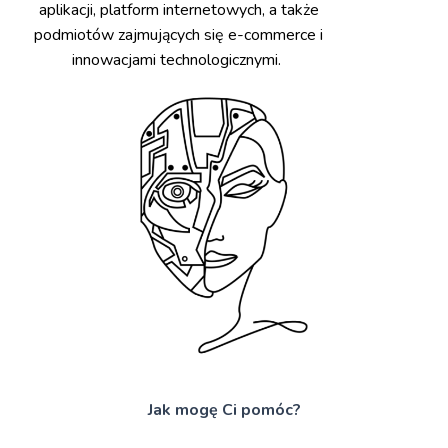
aplikacji, platform internetowych, a także
podmiotów zajmujących się e-commerce i
innowacjami technologicznymi.
Jak mogę Ci pomóc?