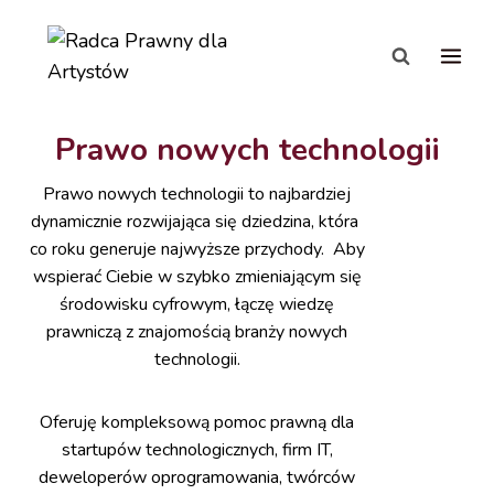
Prawo nowych technologii
Prawo nowych technologii to najbardziej
dynamicznie rozwijająca się dziedzina, która
co roku generuje najwyższe przychody. Aby
wspierać Ciebie w szybko zmieniającym się
środowisku cyfrowym, łączę wiedzę
prawniczą z znajomością branży nowych
technologii.
Oferuję kompleksową pomoc prawną dla
startupów technologicznych, firm IT,
deweloperów oprogramowania, twórców