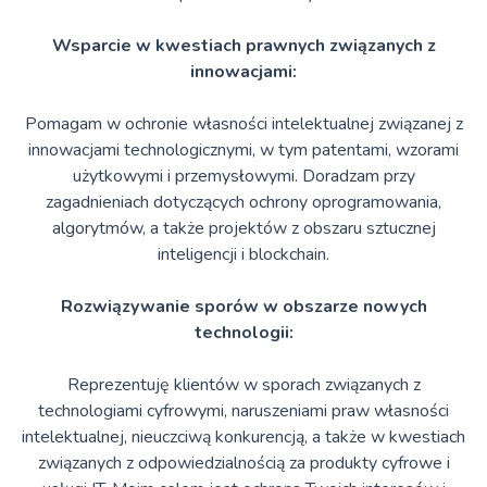
Wsparcie w kwestiach prawnych związanych z
innowacjami:
Pomagam w ochronie własności intelektualnej związanej z
innowacjami technologicznymi, w tym patentami, wzorami
użytkowymi i przemysłowymi. Doradzam przy
zagadnieniach dotyczących ochrony oprogramowania,
algorytmów, a także projektów z obszaru sztucznej
inteligencji i blockchain.
Rozwiązywanie sporów w obszarze nowych
technologii:
Reprezentuję klientów w sporach związanych z
technologiami cyfrowymi, naruszeniami praw własności
intelektualnej, nieuczciwą konkurencją, a także w kwestiach
związanych z odpowiedzialnością za produkty cyfrowe i